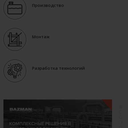
Производство
Монтаж
Разработка технологий