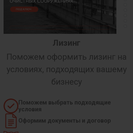
Лизинг
Поможем оформить лизинг на
условиях, подходящих вашему
бизнесу
Поможем выбрать подходящие
условия
Оформим документы и договор