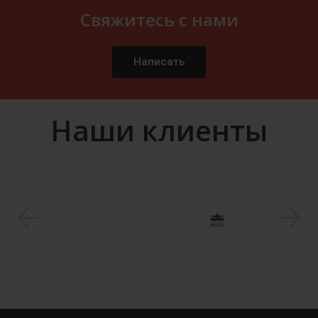
Свяжитесь с нами
Написать
Наши клиенты