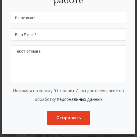
работе
4562
7562
Счастливых клиентов
Выполнено проектов
Сертификаты
Нажимая на кнопку "Отправить", вы даете согласие на
обработку
персональных данных
Отправить