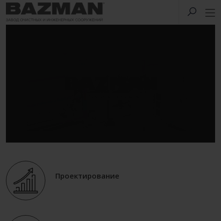
Проектирование