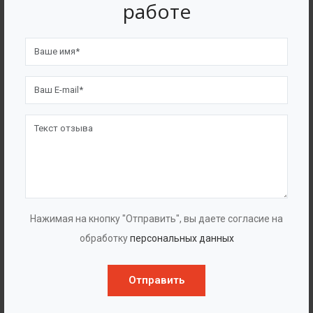
работе
Нажимая на кнопку "Отправить", вы даете согласие на
Евразийский патент 029807
обработку
персональных данных
Отправить