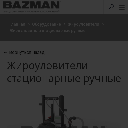
Главная
Оборудование
Жироуловители
Жироуловители стационарные ручные
Вернуться назад
Жироуловители
стационарные ручные