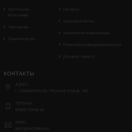
Протоколы
Проекты
Испытаний
Опросные Листы
Партнерам
Техническая Информация
Производство
Политика Конфиденциальности
Договор-Оферта
КОНТАКТЫ
АДРЕС:
Г. СИМФЕРОПОЛЬ, РУССКАЯ УЛИЦА, 100
ТЕЛЕФОН:
8(989) 238-83-60
EMAIL:
INFO@BAZMAN.RU