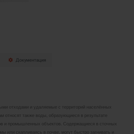
Документация
ными отходами и удаляемые с территорий населённых
м относят также воды, образующиеся в результате
ов и промышленных объектов. Содержащиеся в сточных
мы или скапливаясь в почве, могут быстро загнивать и