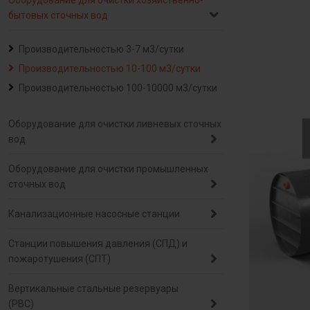
Оборудование для очистки хозяйственно-
бытовых сточных вод
Производительностью 3-7 м3/сутки
Производительностью 10-100 м3/сутки
Производительностью 100-10000 м3/сутки
Оборудование для очистки ливневых сточных
вод
Оборудование для очистки промышленных
сточных вод
Канализационные насосные станции
Станции повышения давления (СПД) и
пожаротушения (СПТ)
Вертикальные стальные резервуары
(РВС)