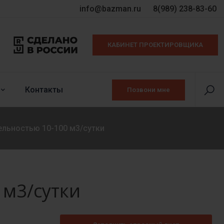
info@bazman.ru
8(989) 238-83-60
КАБИНЕТ ПРОЕКТИРОВЩИКА
Контакты
Позвони мне
льностью 10-100 м3/сутки
 м3/сутки