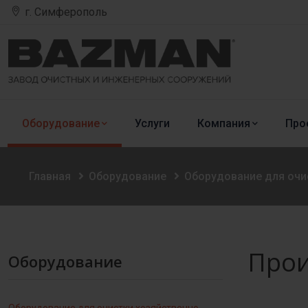
г. Симферополь
Оборудование
Услуги
Компания
Про
Главная
Оборудование
Оборудование для очи
Прои
Оборудование