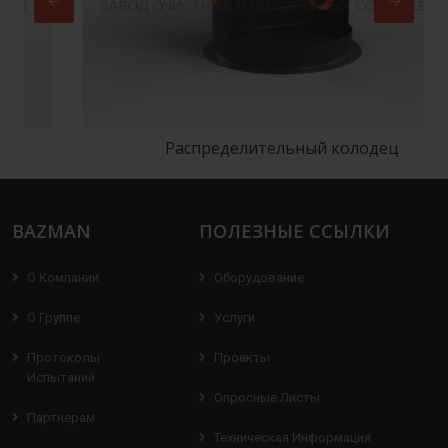
Распределительный колодец
BAZMAN
ПОЛЕЗНЫЕ ССЫЛКИ
О Компании
Оборудование
О Группе
Услуги
Протоколы
Проекты
Испытаний
Опросные Листы
Партнерам
Техническая Информация