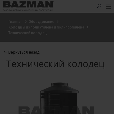
Главная
Оборудование
Колодцы из полиэтилена и полипропилена
Технический колодец
Вернуться назад
Технический колодец