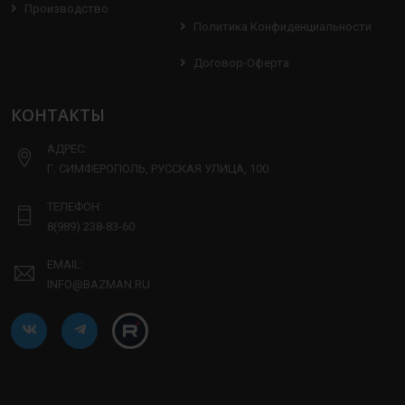
Производство
Политика Конфиденциальности
Договор-Оферта
КОНТАКТЫ
АДРЕС:
Г. СИМФЕРОПОЛЬ, РУССКАЯ УЛИЦА, 100
ТЕЛЕФОН:
8(989) 238-83-60
EMAIL:
INFO@BAZMAN.RU