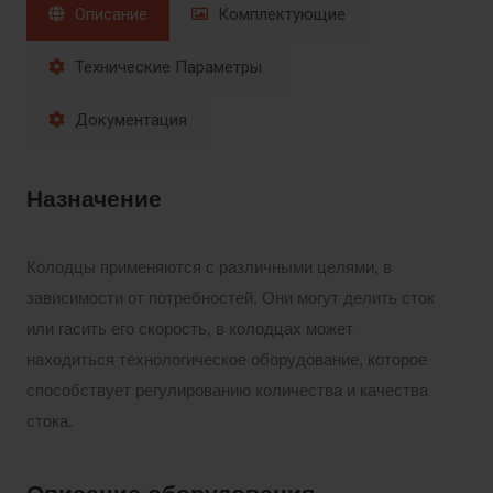
Описание
Комплектующие
Технические Параметры
Документация
Назначение
Колодцы применяются с различными целями, в
зависимости от потребностей. Они могут делить сток
или гасить его скорость, в колодцах может
находиться технологическое оборудование, которое
способствует регулированию количества и качества
стока.