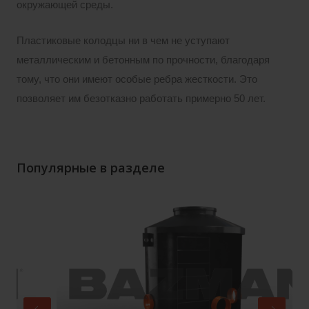
окружающей среды.
Пластиковые колодцы ни в чем не уступают
металлическим и бетонным по прочности, благодаря
тому, что они имеют особые ребра жесткости. Это
позволяет им безотказно работать примерно 50 лет.
Популярные в разделе