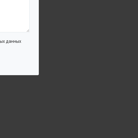
ых данных