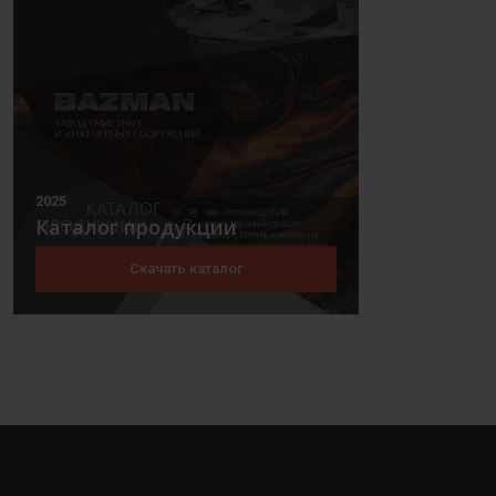
2025
Каталог продукции
Скачать каталог