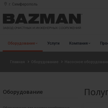
г. Симферополь
Оборудование
Услуги
Компания
Про
Главная
Оборудование
Насосное оборудован
Полу
Оборудование