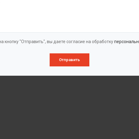
а кнопку "Отправить", вы даете согласие на обработку
персональн
Отправить