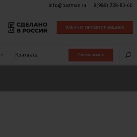
info@bazman.ru
8(989) 238-83-60
КАБИНЕТ ПРОЕКТИРОВЩИКА
Контакты
Позвони мне