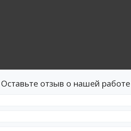
Оставьте отзыв о нашей работе