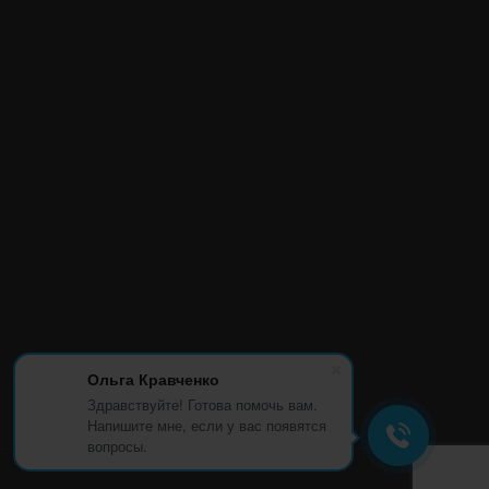
Ольга Кравченко
Здравствуйте! Готова помочь вам.
Напишите мне, если у вас появятся
вопросы.