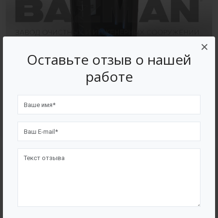
×
Оставьте отзыв о нашей
работе
В полипропиленовом корпусе