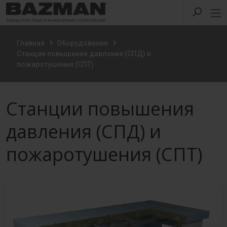
Главная
Оборудование
Станции повышения давления (СПД) и
пожаротушения (СПТ)
Станции повышения
давления (СПД) и
пожаротушения (СПТ)