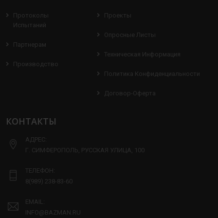
Протоколы
Проекты
Испытаний
Опросные Листы
Партнерам
Техническая Информация
Производство
Политика Конфиденциальности
Договор-Оферта
КОНТАКТЫ
АДРЕС:
Г. СИМФЕРОПОЛЬ, РУССКАЯ УЛИЦА, 100
ТЕЛЕФОН:
8(989) 238-83-60
EMAIL:
INFO@BAZMAN.RU