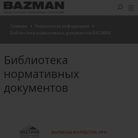
Главная
Техническая информация
Библиотека нормативных документов BAZMAN
Библиотека
нормативных
документов
ВЫПИСКА ИЗ РЕЕСТРА СРО