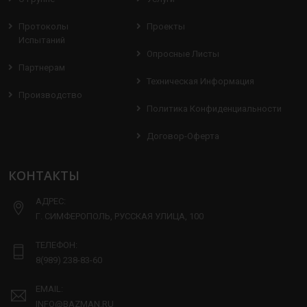
Протоколы
Проекты
Испытаний
Опросные Листы
Партнерам
Техническая Информация
Производство
Политика Конфиденциальности
Договор-Оферта
КОНТАКТЫ
АДРЕС:
Г. СИМФЕРОПОЛЬ, РУССКАЯ УЛИЦА, 100
ТЕЛЕФОН:
8(989) 238-83-60
EMAIL:
INFO@BAZMAN.RU