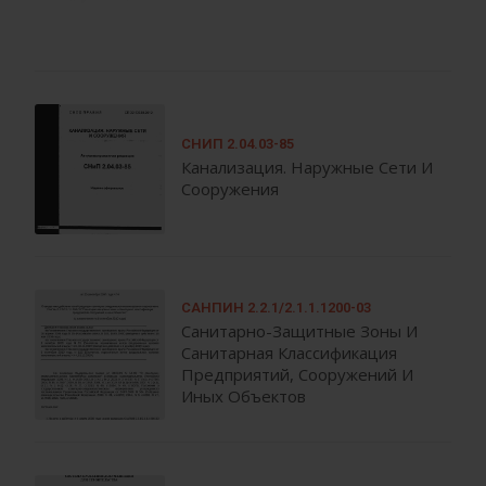
СНИП 2.04.03-85
Канализация. Наружные Сети И
Сооружения
САНПИН 2.2.1/2.1.1.1200-03
Санитарно-Защитные Зоны И
Санитарная Классификация
Предприятий, Сооружений И
Иных Объектов