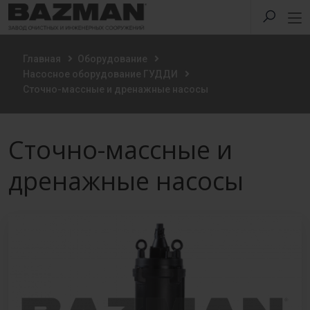
Главная
Оборудование
Насосное оборудование ГУДДИ
Сточно-массные и дренажные насосы
Сточно-массные и
дренажные насосы