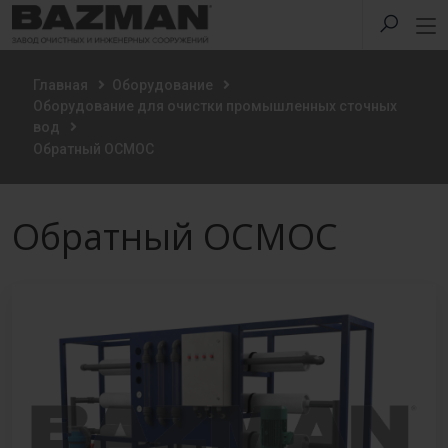
Главная
Оборудование
Оборудование для очистки промышленных сточных
вод
Обратный ОСМОС
Обратный ОСМОС