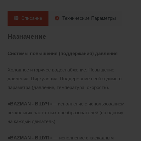
Описание
Технические Параметры
Назначение
Системы повышения (поддержания) давления
Холодное и горячее водоснабжение. Повышение
давления. Циркуляция. Поддержание необходимого
параметра (давление, температура, скорость).
«BAZMAN - ВШУЧ»
— исполнение с использованием
нескольких частотных преобразователей (по одному
на каждый двигатель)
«BAZMAN - ВШУП»
— исполнение с каскадным