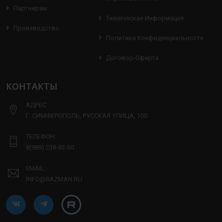
Партнерам
Техническая Информация
Производство
Политика Конфиденциальности
Договор-Оферта
КОНТАКТЫ
АДРЕС:
Г. СИМФЕРОПОЛЬ, РУССКАЯ УЛИЦА, 100
ТЕЛЕФОН:
8(989) 238-83-60
EMAIL:
INFO@BAZMAN.RU