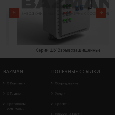
Серии ШУ Взрывозащищенные
BAZMAN
ПОЛЕЗНЫЕ ССЫЛКИ
О Компании
Оборудование
О Группе
Услуги
Протоколы
Проекты
Испытаний
Опросные Листы