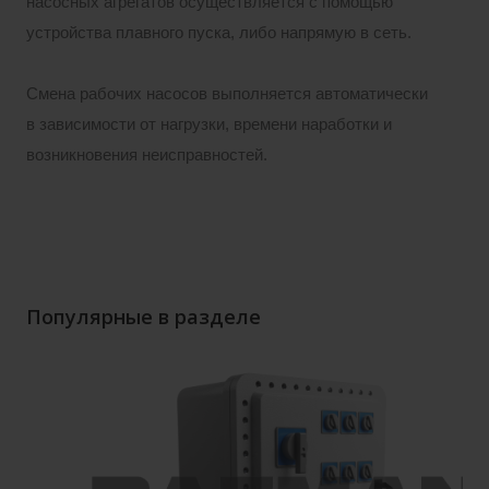
насосных агрегатов осуществляется с помощью
устройства плавного пуска, либо напрямую в сеть.
Смена рабочих насосов выполняется автоматически
в зависимости от нагрузки, времени наработки и
возникновения неисправностей.
Популярные в разделе