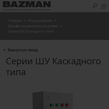
Главная
Оборудование
Шкафы управления насосами
Серии ШУ Каскадного типа
Вернуться назад
Серии ШУ Каскадного
типа