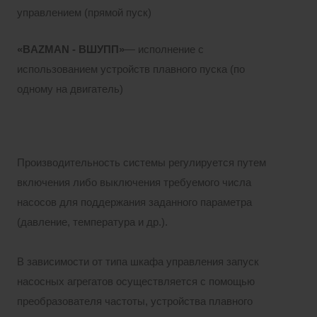
управлением (прямой пуск)
«BAZMAN - ВШУПП»
— исполнение с
использованием устройств плавного пуска (по
одному на двигатель)
Производительность системы регулируется путем
включения либо выключения требуемого числа
насосов для поддержания заданного параметра
(давление, температура и др.).
В зависимости от типа шкафа управления запуск
насосных агрегатов осуществляется с помощью
преобразователя частоты, устройства плавного