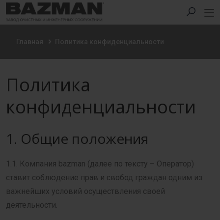
Главная
Политика конфиденциальности
Политика
конфиденциальности
1. Общие положения
1.1. Компания bazman (далее по тексту – Оператор)
ставит соблюдение прав и свобод граждан одним из
важнейших условий осуществления своей
деятельности.