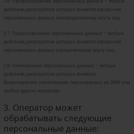
2.6. Распространение персональных данных – любые
действия, результатом которых является раскрытие
персональных данных неопределенному кругу лиц;
2.7. Предоставление персональных данных – любые
действия, результатом которых является раскрытие
персональных данных определенному кругу лиц;
2.8. Уничтожение персональных данных – любые
действия, результатом которых является
безвозвратное уничтожение персональных на ЭВМ или
любых других носителях.
3. Оператор может
обрабатывать следующие
персональные данные: