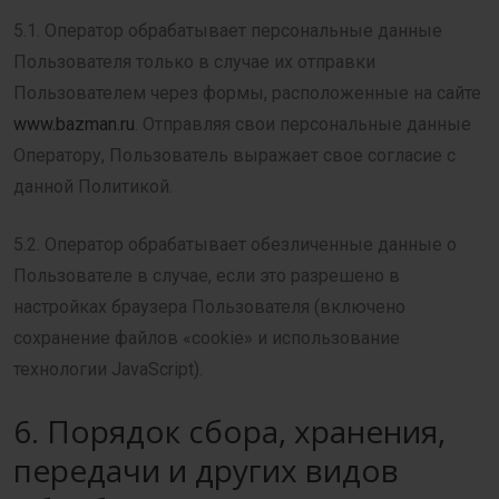
5.1. Оператор обрабатывает персональные данные
Пользователя только в случае их отправки
Пользователем через формы, расположенные на сайте
www.bazman.ru
. Отправляя свои персональные данные
Оператору, Пользователь выражает свое согласие с
данной Политикой.
5.2. Оператор обрабатывает обезличенные данные о
Пользователе в случае, если это разрешено в
настройках браузера Пользователя (включено
сохранение файлов «cookie» и использование
технологии JavaScript).
6. Порядок сбора, хранения,
передачи и других видов