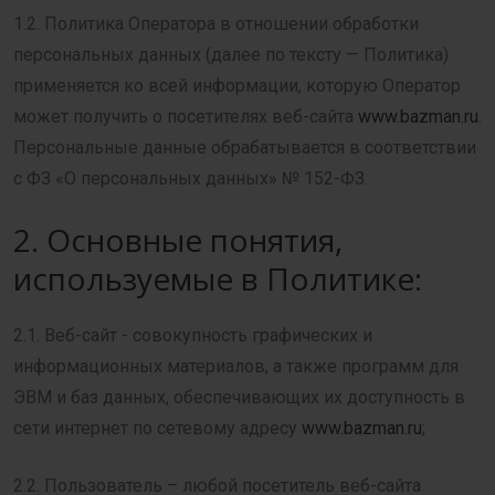
1.2. Политика Оператора в отношении обработки
персональных данных (далее по тексту — Политика)
применяется ко всей информации, которую Оператор
может получить о посетителях веб-сайта
www.bazman.ru
.
Персональные данные обрабатывается в соответствии
с ФЗ «О персональных данных» № 152-ФЗ.
2. Основные понятия,
используемые в Политике:
2.1. Веб-сайт - совокупность графических и
информационных материалов, а также программ для
ЭВМ и баз данных, обеспечивающих их доступность в
сети интернет по сетевому адресу
www.bazman.ru
;
2.2. Пользователь – любой посетитель веб-сайта