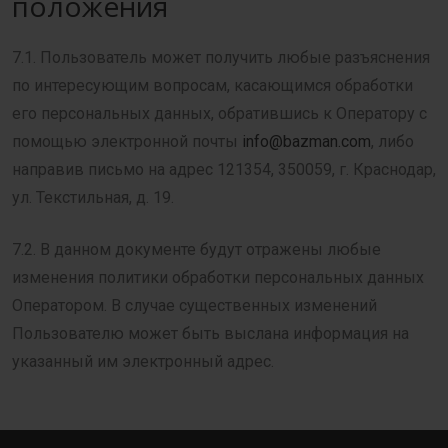
положения
7.1. Пользователь может получить любые разъяснения
по интересующим вопросам, касающимся обработки
его персональных данных, обратившись к Оператору с
помощью электронной почты
info@bazman.com
, либо
направив письмо на адрес 121354, 350059, г. Краснодар,
ул. Текстильная, д. 19.
7.2. В данном документе будут отражены любые
изменения политики обработки персональных данных
Оператором. В случае существенных изменений
Пользователю может быть выслана информация на
указанный им электронный адрес.