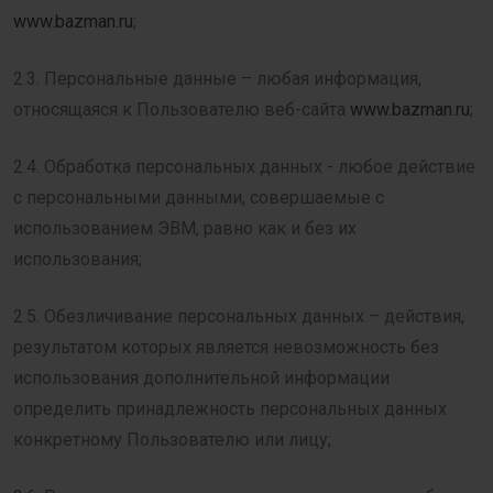
www.bazman.ru
;
2.3. Персональные данные – любая информация,
относящаяся к Пользователю веб-сайта
www.bazman.ru
;
2.4. Обработка персональных данных - любое действие
с персональными данными, совершаемые с
использованием ЭВМ, равно как и без их
использования;
2.5. Обезличивание персональных данных – действия,
результатом которых является невозможность без
использования дополнительной информации
определить принадлежность персональных данных
конкретному Пользователю или лицу;