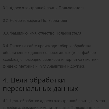
3.1. Адрес электронной почты Пользователя
3.2. Номер телефона Пользователя
3.3. Фамилию, имя, отчество Пользователя
3.4. Также на сайте происходит сбор и обработка
обезличенных данных о посетителях (в т.ч. файлов
«cookie») с помощью сервисов интернет-статистики
(Яндекс Метрика и Гугл Аналитика и других).
4. Цели обработки
персональных данных
4.1. Цель обработки адреса электронной почты, номера
телефона, фамилии, имени, отчества Пользователя -