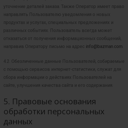
уточнение деталей заказа. Также Оператор имеет право
направлять Пользователю уведомления о новых
продуктах и услугах, специальных предложениях и
различных событиях. Пользователь всегда может
отказаться от получения информационных сообщений,
направив Оператору письмо на адрес
info@bazman.com
.
4.2. Обезличенные данные Пользователей, собираемые
с помощью сервисов интернет-статистики, служат для
сбора информации о действиях Пользователей на
сайте, улучшения качества сайта и его содержания.
5. Правовые основания
обработки персональных
данных