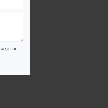
ых данных