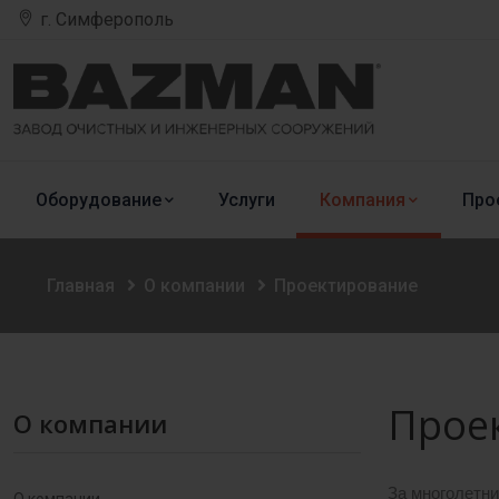
г. Симферополь
Оборудование
Услуги
Компания
Про
Главная
О компании
Проектирование
Прое
О компании
За многолетн