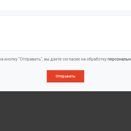
а кнопку "Отправить", вы даете согласие на обработку
персональн
Отправить