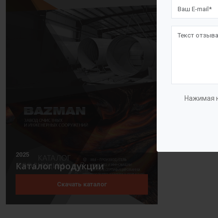
Нажимая н
2025
Каталог продукции
Скачать каталог