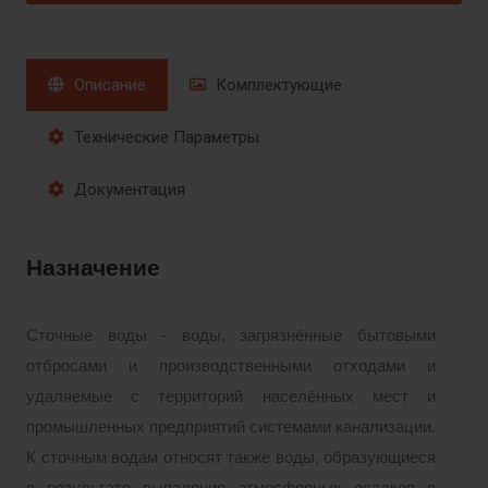
Описание
Комплектующие
Технические Параметры
Документация
Назначение
Сточные воды - воды, загрязнённые бытовыми
отбросами и производственными отходами и
удаляемые с территорий населённых мест и
промышленных предприятий системами канализации.
К сточным водам относят также воды, образующиеся