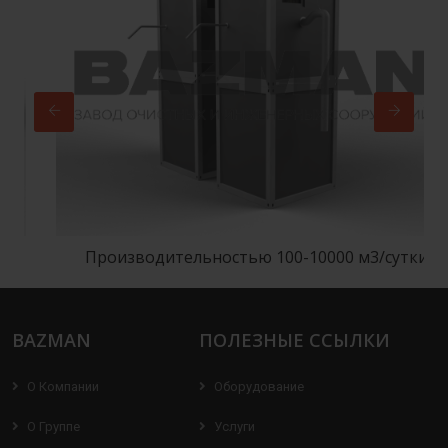
Производительностью 100-10000 м3/сутки
BAZMAN
ПОЛЕЗНЫЕ ССЫЛКИ
О Компании
Оборудование
О Группе
Услуги