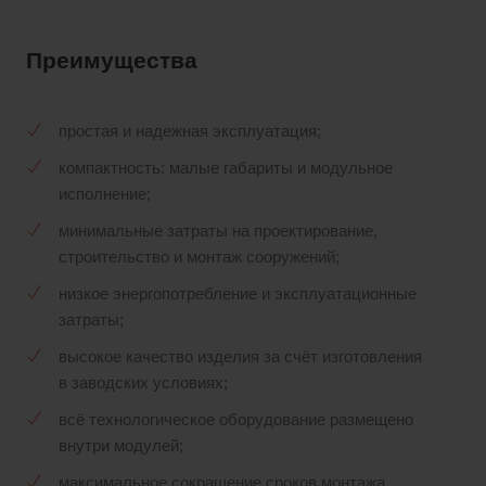
Преимущества
простая и надежная эксплуатация;
компактность: малые габариты и модульное
исполнение;
минимальные затраты на проектирование,
строительство и монтаж сооружений;
низкое энергопотребление и эксплуатационные
затраты;
высокое качество изделия за счёт изготовления
в заводских условиях;
всё технологическое оборудование размещено
внутри модулей;
максимальное сокращение сроков монтажа