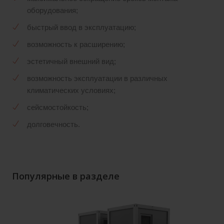
оборудования;
быстрый ввод в эксплуатацию;
возможность к расширению;
эстетичный внешний вид;
возможность эксплуатации в различных
климатических условиях;
сейсмостойкость;
долговечность.
Популярные в разделе