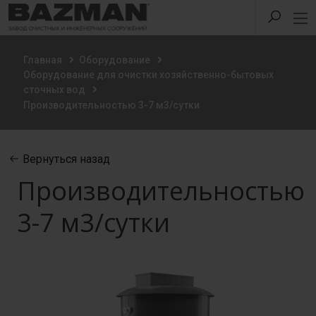
Главная
Оборудование
Оборудование для очистки хозяйственно-бытовых
сточных вод
Производительностью 3-7 м3/сутки
Вернуться назад
Производительностью
3-7 м3/сутки