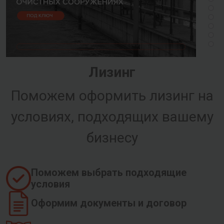
Лизинг
Поможем оформить лизинг на
условиях, подходящих вашему
бизнесу
Поможем выбрать подходящие
условия
Оформим документы и договор