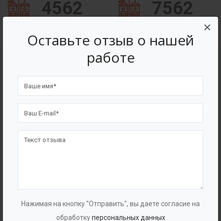
4562
7562
×
Счастливых клиентов
Выполнено проектов
Оставьте отзыв о нашей
работе
Сертификаты
Нажимая на кнопку "Отправить", вы даете согласие на
обработку
персональных данных