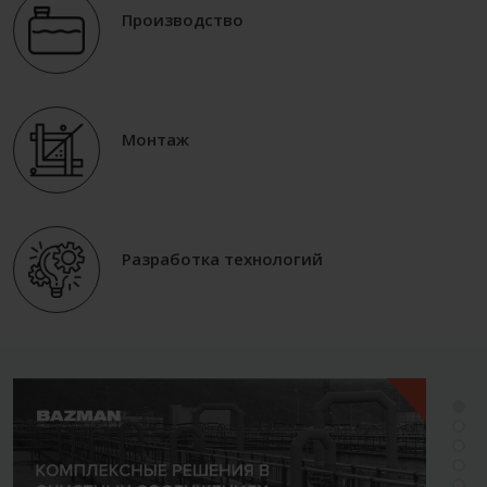
Производство
Монтаж
Разработка технологий