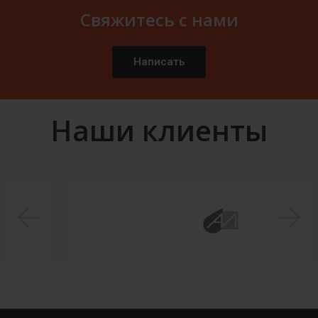
Свяжитесь с нами
Написать
Наши клиенты