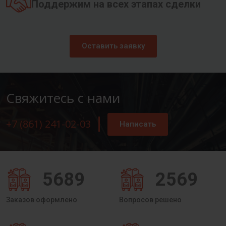
Поддержим на всех этапах сделки
Оставить заявку
Свяжитесь с нами
+7 (861) 241-02-03
Написать
5689
2569
Заказов оформлено
Вопросов решено