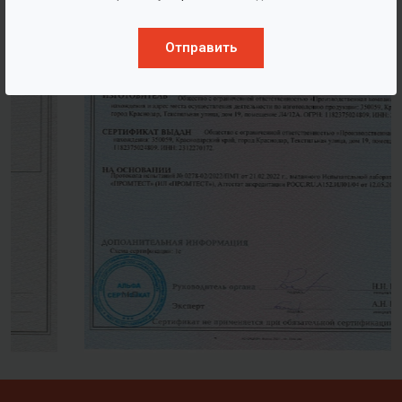
Отправить