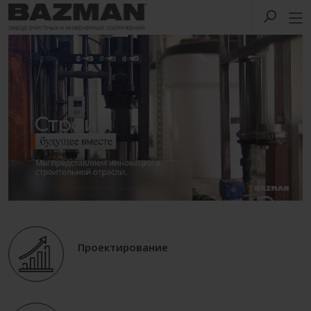
Проектирование