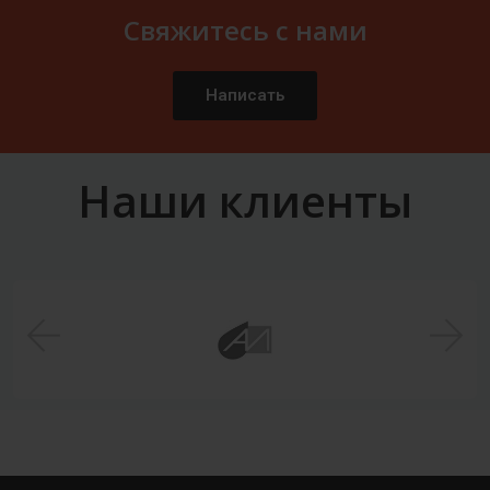
Свяжитесь с нами
Написать
Наши клиенты