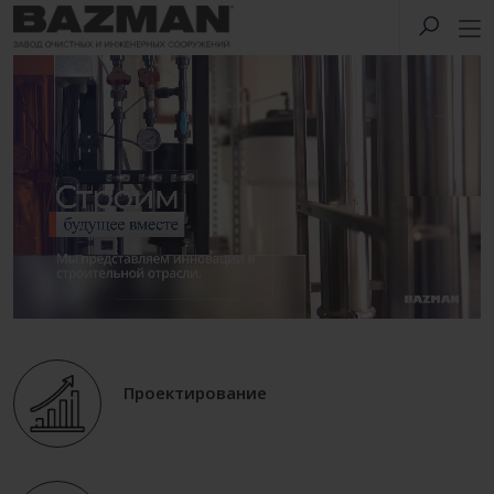
Проектирование