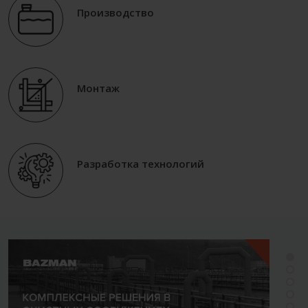
Производство
Монтаж
Разработка технологий