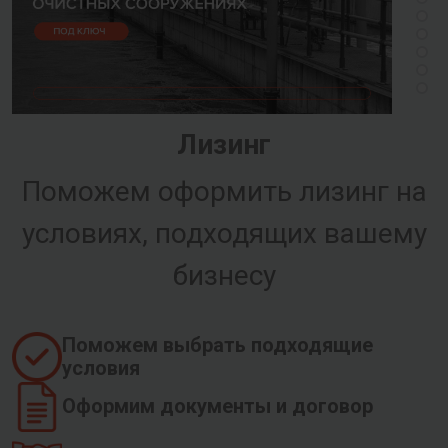
Лизинг
Поможем оформить лизинг на
условиях, подходящих вашему
бизнесу
Поможем выбрать подходящие
условия
Оформим документы и договор