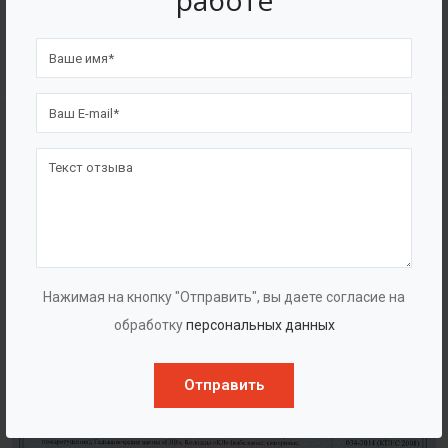
работе
4562
7562
Счастливых клиентов
Выполнено проектов
Сертификаты
Нажимая на кнопку "Отправить", вы даете согласие на
обработку
персональных данных
Отправить