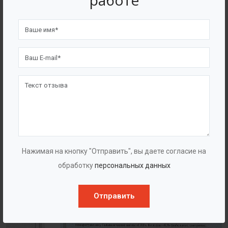
работе
4562
7562
Счастливых клиентов
Выполнено проектов
Сертификаты
Нажимая на кнопку "Отправить", вы даете согласие на
обработку
персональных данных
Отправить