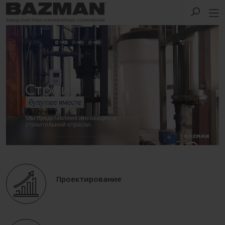
Проектирование