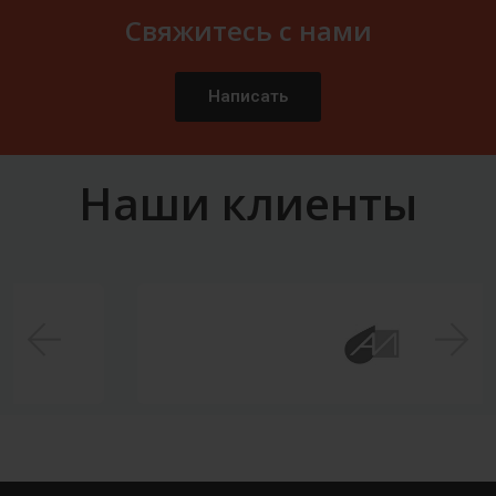
Свяжитесь с нами
Написать
Наши клиенты