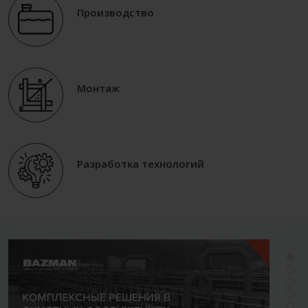
Производство
Монтаж
Разработка технологий