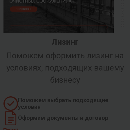
Лизинг
Поможем оформить лизинг на
условиях, подходящих вашему
бизнесу
Поможем выбрать подходящие
условия
Оформим документы и договор