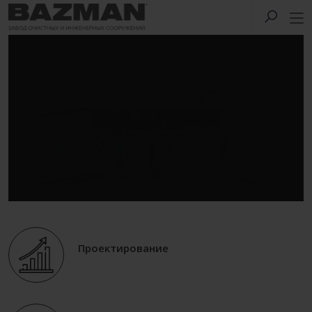
Проектирование