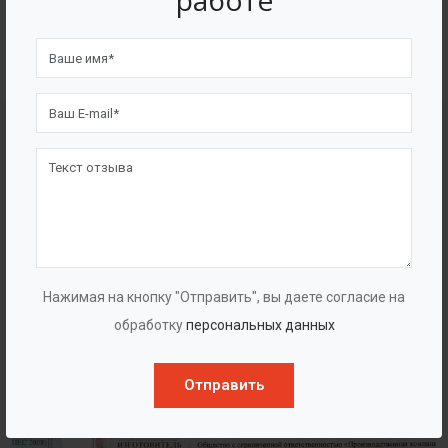
работе
4562
7562
Счастливых клиентов
Выполнено проектов
Сертификаты
Нажимая на кнопку "Отправить", вы даете согласие на
обработку
персональных данных
Отправить