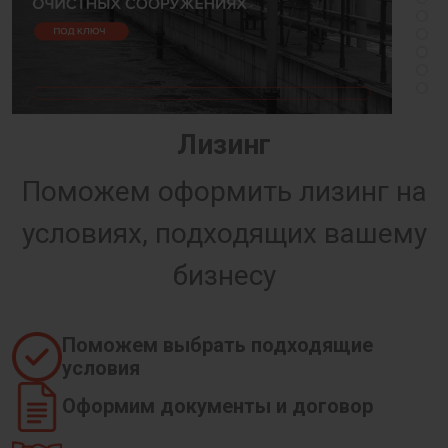
Лизинг
Поможем оформить лизинг на
условиях, подходящих вашему
бизнесу
Поможем выбрать подходящие
условия
Оформим документы и договор