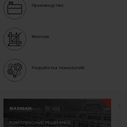
Производство
Монтаж
Разработка технологий