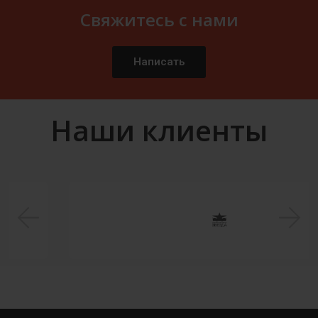
Свяжитесь с нами
Написать
Наши клиенты