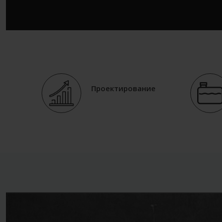
Проектирование