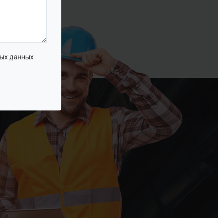
ых данных