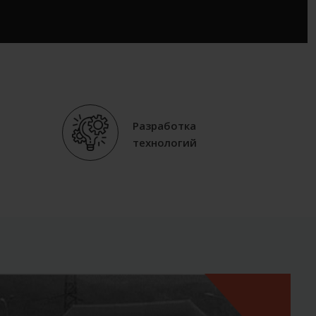
Разработка
технологий