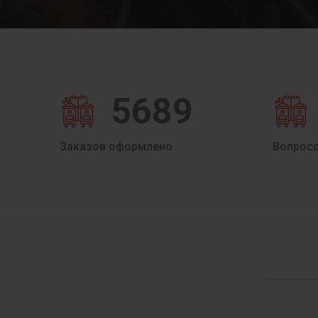
5689
Заказов оформлено
Вопрос