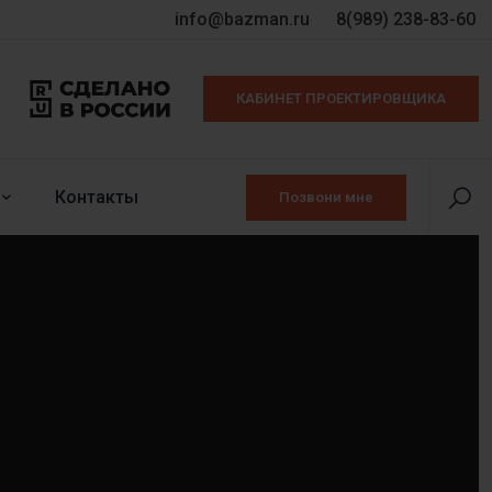
info@bazman.ru
8(989) 238-83-60
КАБИНЕТ ПРОЕКТИРОВЩИКА
Контакты
Позвони мне