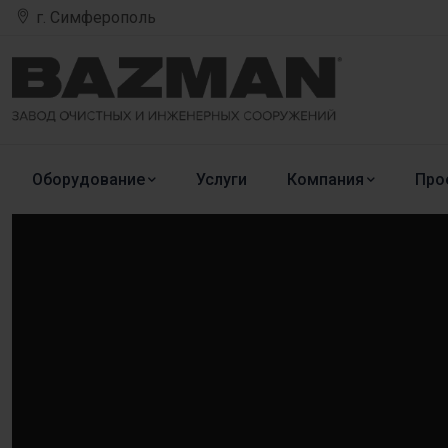
г. Симферополь
Оборудование
Услуги
Компания
Про