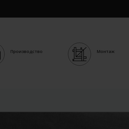
Производство
Монтаж