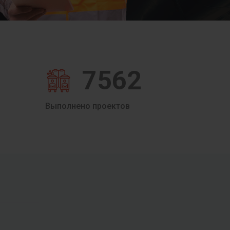
7562
Выполнено проектов