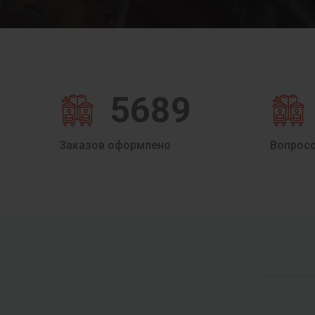
5689
Заказов оформлено
Вопрос