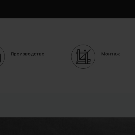
Производство
Монтаж