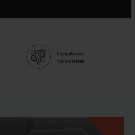
Разработка
технологий