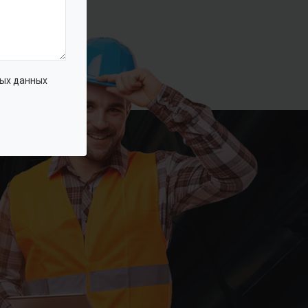
ых данных