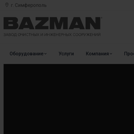
г. Симферополь
Оборудование
Услуги
Компания
Про