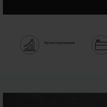
Проектирование