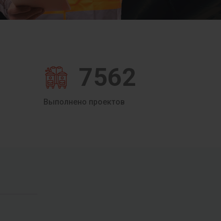
7562
Выполнено проектов