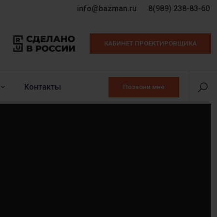
info@bazman.ru
8(989) 238-83-60
КАБИНЕТ ПРОЕКТИРОВЩИКА
Контакты
Позвони мне