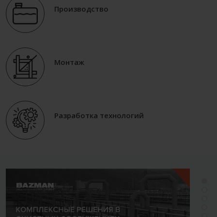
Производство
Монтаж
Разработка технологий