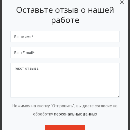
×
4562
7562
Оставьте отзыв о нашей
Счастливых клиентов
Выполнено проектов
работе
Сертификаты
Нажимая на кнопку "Отправить", вы даете согласие на
обработку
персональных данных