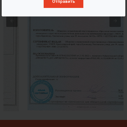
Отправить