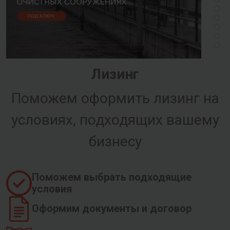
Лизинг
Поможем оформить лизинг на
условиях, подходящих вашему
бизнесу
Поможем выбрать подходящие
условия
Оформим документы и договор