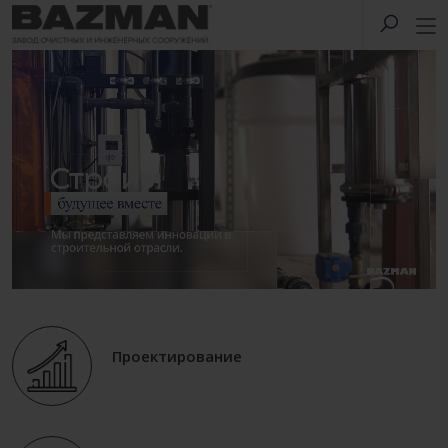
Проектирование