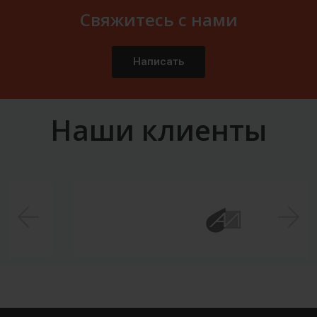
Свяжитесь с нами
Написать
Наши клиенты