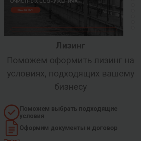
Лизинг
Поможем оформить лизинг на
условиях, подходящих вашему
бизнесу
Поможем выбрать подходящие
условия
Оформим документы и договор