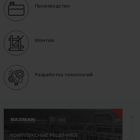
Производство
Монтаж
Разработка технологий