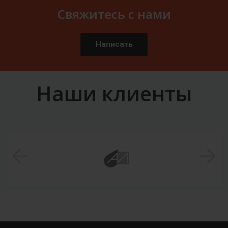
Свяжитесь с нами
Написать
Наши клиенты