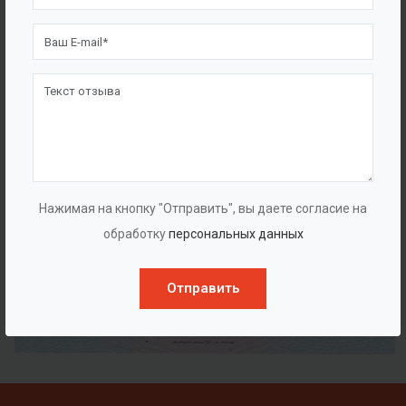
Нажимая на кнопку "Отправить", вы даете согласие на
обработку
персональных данных
Отправить