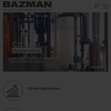
Проектирование