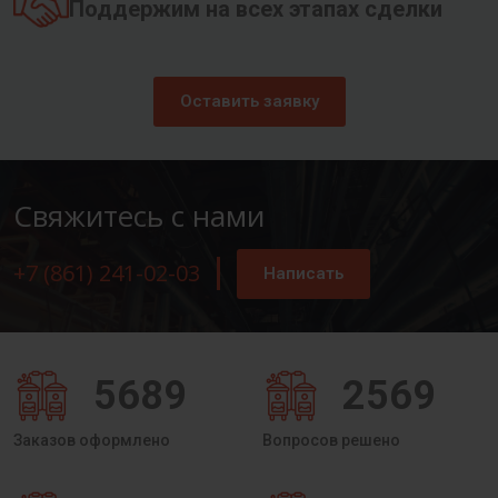
Поддержим на всех этапах сделки
Оставить заявку
Свяжитесь с нами
+7 (861) 241-02-03
Написать
5689
2569
Заказов оформлено
Вопросов решено