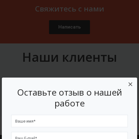
Свяжитесь с нами
Написать
Наши клиенты
×
Оставьте отзыв о нашей
работе