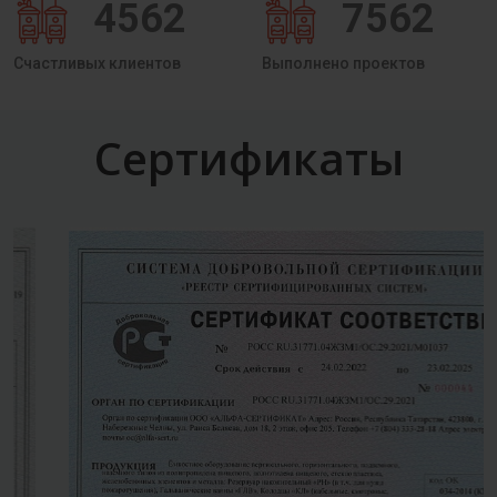
4562
7562
Счастливых клиентов
Выполнено проектов
Сертификаты