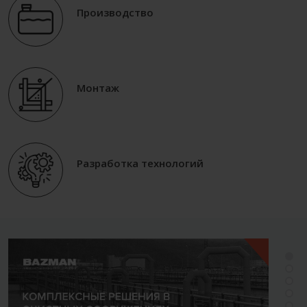
Производство
Монтаж
Разработка технологий