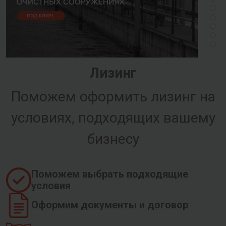
Лизинг
Поможем оформить лизинг на
условиях, подходящих вашему
бизнесу
Поможем выбрать подходящие
условия
Оформим документы и договор