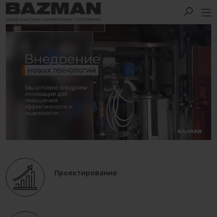
Проектирование