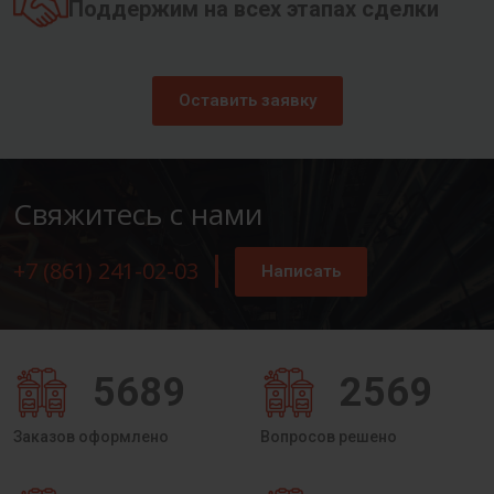
Поддержим на всех этапах сделки
Оставить заявку
Свяжитесь с нами
+7 (861) 241-02-03
Написать
5689
2569
Заказов оформлено
Вопросов решено