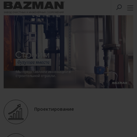
Проектирование