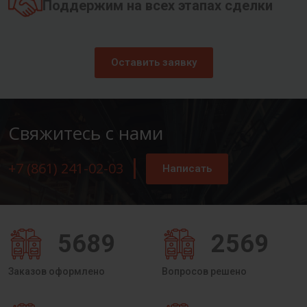
Поддержим на всех этапах сделки
Оставить заявку
Свяжитесь с нами
+7 (861) 241-02-03
Написать
5689
2569
Заказов оформлено
Вопросов решено