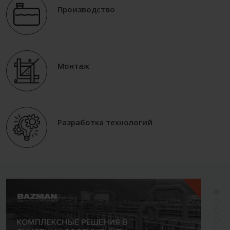
Производство
Монтаж
Разработка технологий