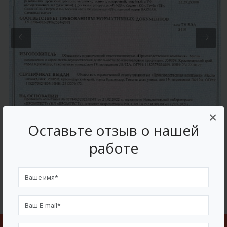
×
Оставьте отзыв о нашей
работе