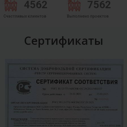
4562
7562
Счастливых клиентов
Выполнено проектов
Сертификаты