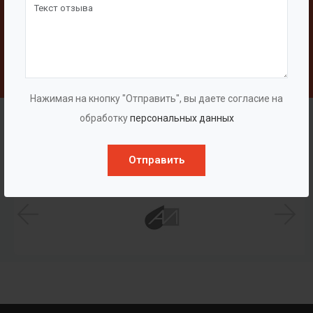
Свяжитесь с нами
Написать
Нажимая на кнопку "Отправить", вы даете согласие на
Наши клиенты
обработку
персональных данных
Отправить