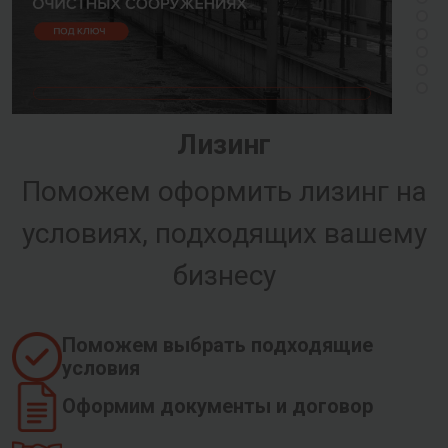
Лизинг
Поможем оформить лизинг на
условиях, подходящих вашему
бизнесу
Поможем выбрать подходящие
условия
Оформим документы и договор