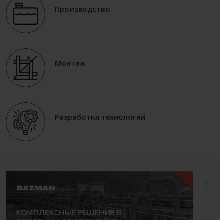
Производство
Монтаж
Разработка технологий