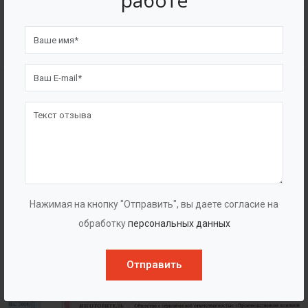
работе
4562
7562
Счастливых клиентов
Выполнено проектов
Сертификаты
Нажимая на кнопку "Отправить", вы даете согласие на
обработку
персональных данных
Отправить