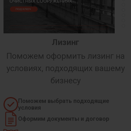
Лизинг
Поможем оформить лизинг на
условиях, подходящих вашему
бизнесу
Поможем выбрать подходящие
условия
Оформим документы и договор