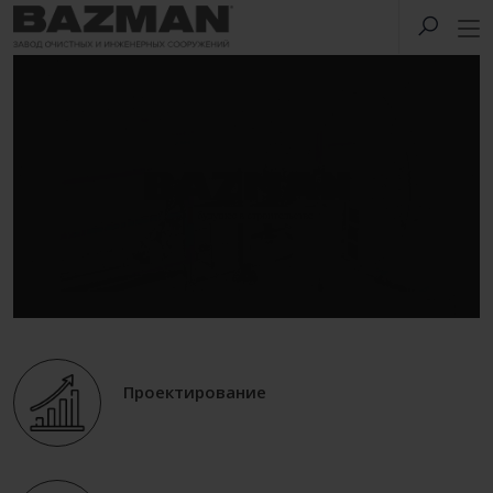
Проектирование