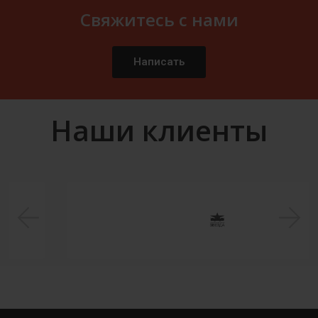
Свяжитесь с нами
Написать
Наши клиенты