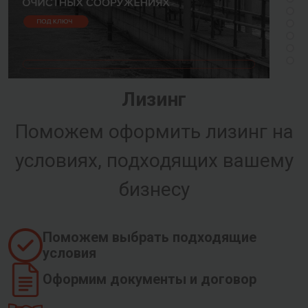
Лизинг
Поможем оформить лизинг на
условиях, подходящих вашему
бизнесу
Поможем выбрать подходящие
условия
Оформим документы и договор