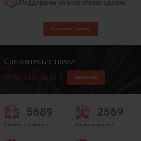
Поддержим на всех этапах сделки
Оставить заявку
Свяжитесь с нами
+7 (861) 241-02-03
Написать
5689
2569
Заказов оформлено
Вопросов решено