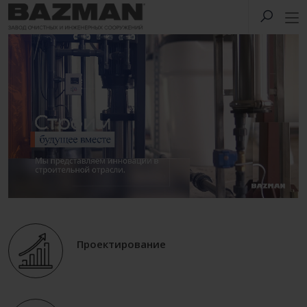
Проектирование