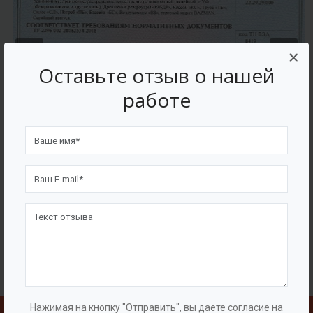
×
Оставьте отзыв о нашей
работе
Нажимая на кнопку "Отправить", вы даете согласие на