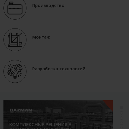
Производство
Монтаж
Разработка технологий