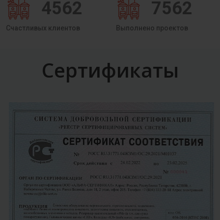
4562
7562
Счастливых клиентов
Выполнено проектов
Сертификаты