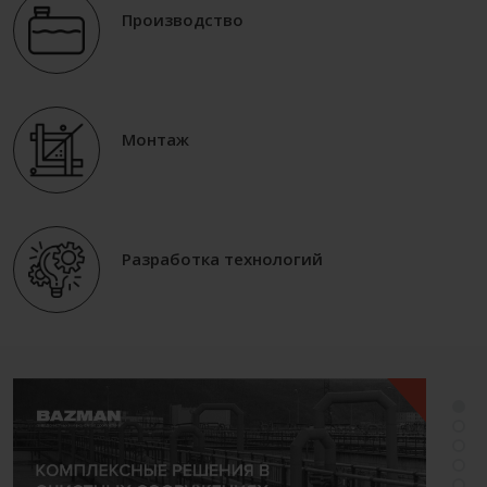
Производство
Монтаж
Разработка технологий