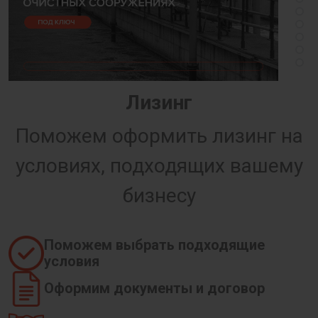
Лизинг
Поможем оформить лизинг на
условиях, подходящих вашему
бизнесу
Поможем выбрать подходящие
условия
Оформим документы и договор