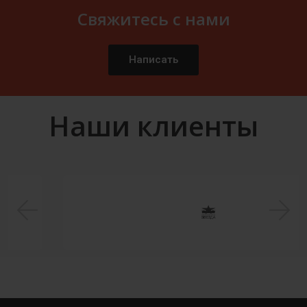
Свяжитесь с нами
Написать
Наши клиенты