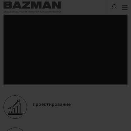
Проектирование