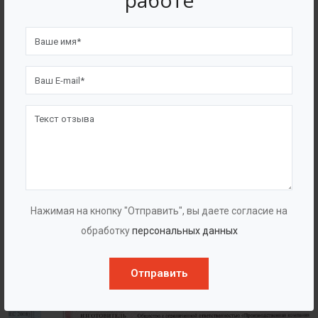
работе
4562
7562
Счастливых клиентов
Выполнено проектов
Сертификаты
Нажимая на кнопку "Отправить", вы даете согласие на
обработку
персональных данных
Отправить