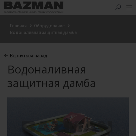
Главная
Оборудование
Водоналивная защитная дамба
Вернуться назад
Водоналивная
защитная дамба