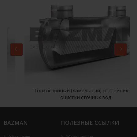
Тонкослойный (ламельный) отстойник для
очистки сточных вод
BAZMAN
ПОЛЕЗНЫЕ ССЫЛКИ
О Компании
Оборудование