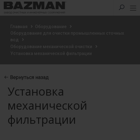
Главная
Оборудование
Оборудование для очистки промышленных сточных
вод
Оборудование механической очистки
Установка механической фильтрации
Вернуться назад
Установка
механической
фильтрации