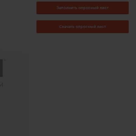
Заполнить опросный лист
Скачать опросный лист