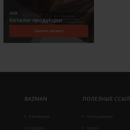
2025
Каталог продукции
Скачать каталог
BAZMAN
ПОЛЕЗНЫЕ ССЫ
О Компании
Оборудование
О Группе
Услуги