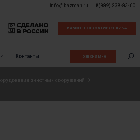
info@bazman.ru
8(989) 238-83-60
КАБИНЕТ ПРОЕКТИРОВЩИКА
Контакты
Позвони мне
борудование очистных сооружений