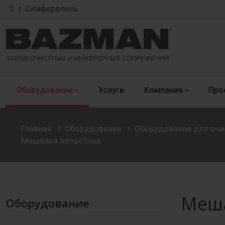
г. Симферополь
Оборудование
Услуги
Компания
Про
Главная
Оборудование
Оборудование для оч
Мешалка лопастная
Меша
Оборудование