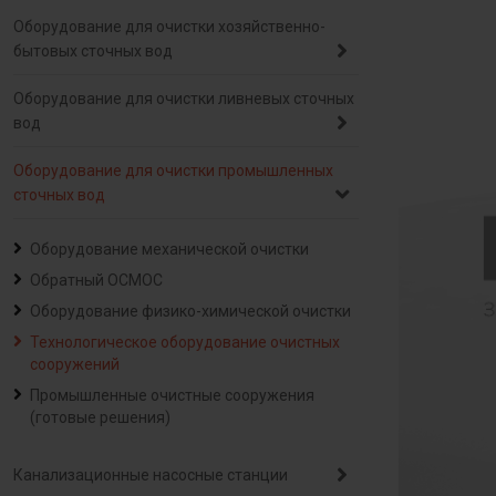
Оборудование для очистки хозяйственно-
бытовых сточных вод
Оборудование для очистки ливневых сточных
вод
Оборудование для очистки промышленных
сточных вод
Оборудование механической очистки
Обратный ОСМОС
Оборудование физико-химической очистки
Технологическое оборудование очистных
сооружений
Промышленные очистные сооружения
(готовые решения)
Канализационные насосные станции