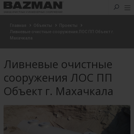
Главная
Объекты
Проекты
Ливневые очистные сооружения ЛОС ПП Объект г.
Махачкала
Ливневые очистные
сооружения ЛОС ПП
Объект г. Махачкала