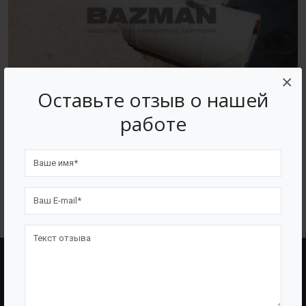
×
Оставьте отзыв о нашей
работе
ВОЗВРАТ К СПИСКУ
BAZMAN
ПОЛЕЗНЫЕ ССЫЛКИ
О Компании
Оборудование