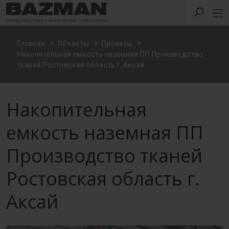
Главная
Объекты
Проекты
Накопительная емкость наземная ПП Производство
тканей Ростовская область г. Аксай
Накопительная
емкость наземная ПП
Производство тканей
Ростовская область г.
Аксай