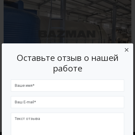
×
Оставьте отзыв о нашей
работе
ВОЗВРАТ К СПИСКУ