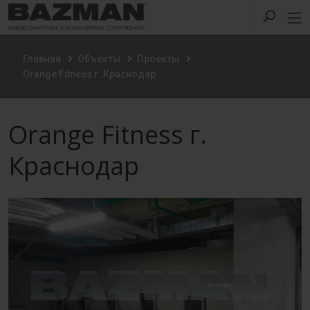
Главная
Объекты
Проекты
Orange Fitness г. Краснодар
Orange Fitness г.
Краснодар